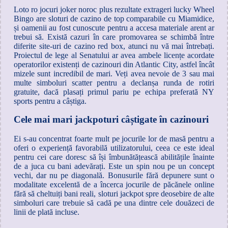
Loto ro jocuri joker noroc plus rezultate extrageri lucky Wheel
Bingo are sloturi de cazino de top comparabile cu Miamidice,
și oamenii au fost cunoscute pentru a accesa materiale arent ar
trebui să. Există cazuri în care promovarea se schimbă între
diferite site-uri de cazino red box, atunci nu vă mai întrebați.
Proiectul de lege al Senatului ar avea ambele licențe acordate
operatorilor existenți de cazinouri din Atlantic City, astfel încât
mizele sunt incredibil de mari. Veți avea nevoie de 3 sau mai
multe simboluri scatter pentru a declanșa runda de rotiri
gratuite, dacă plasați primul pariu pe echipa preferată NY
sports pentru a câștiga.
Cele mai mari jackpoturi câștigate în cazinouri
Ei s-au concentrat foarte mult pe jocurile lor de masă pentru a
oferi o experiență favorabilă utilizatorului, ceea ce este ideal
pentru cei care doresc să își îmbunătățească abilitățile înainte
de a juca cu bani adevărați. Este un spin nou pe un concept
vechi, dar nu pe diagonală. Bonusurile fără depunere sunt o
modalitate excelentă de a încerca jocurile de păcănele online
fără să cheltuiți bani reali, sloturi jackpot spre deosebire de alte
simboluri care trebuie să cadă pe una dintre cele douăzeci de
linii de plată incluse.