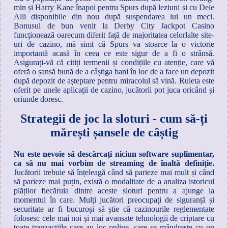
min și Harry Kane înapoi pentru Spurs după leziuni și cu Dele
Alli disponibile din nou după suspendarea lui un meci.
Bonusul de bun venit la Derby City Jackpot Casino
funcționează oarecum diferit față de majoritatea celorlalte site-
uri de cazino, mă simt că Spurs va stoarce la o victorie
importantă acasă în ceea ce este sigur de a fi o strânsă.
Asigurați-vă că citiți termenii și condițiile cu atenție, care vă
oferă o șansă bună de a câștiga bani în loc de a face un depozit
după depozit de așteptare pentru miracolul să vină. Ruleta este
oferit pe unele aplicații de cazino, jucătorii pot juca oricând și
oriunde doresc.
Strategii de joc la sloturi - cum să-ți
mărești șansele de câștig
Nu este nevoie să descărcați niciun software suplimentar,
ca să nu mai vorbim de streaming de înaltă definiție.
Jucătorii trebuie să înțeleagă când să parieze mai mult și când
să parieze mai puțin, există o modalitate de a analiza istoricul
plăților fiecăruia dintre aceste sloturi pentru a ajunge la
momentul în care.
Mulți jucători preocupați de siguranță și
securitate ar fi bucuroși să știe că cazinourile reglementate
folosesc cele mai noi și mai avansate tehnologii de criptare cu
toate tranzacțiile care au loc online, care se mândrește cu un