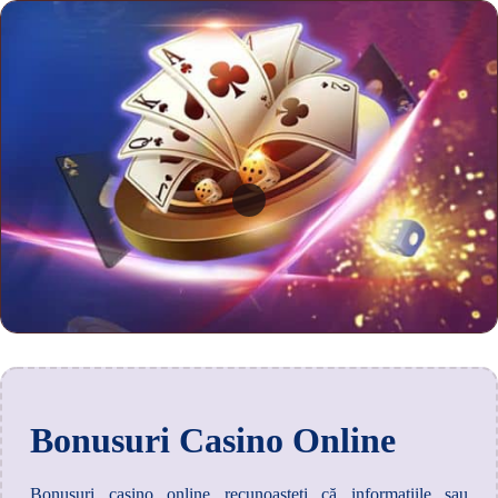
Bonusuri Casino Online
Bonusuri casino online recunoașteți că informațiile sau