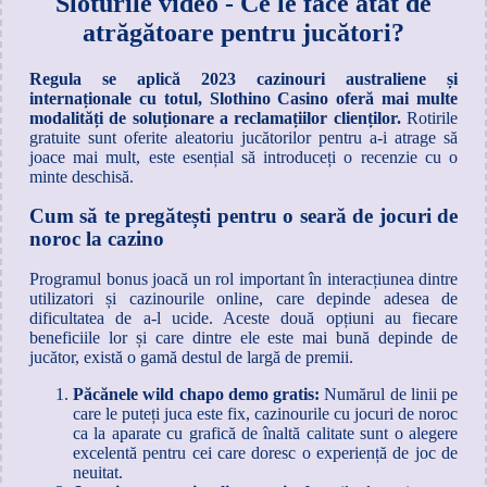
Sloturile video - Ce le face atât de
atrăgătoare pentru jucători?
Regula se aplică 2023 cazinouri australiene și
internaționale cu totul, Slothino Casino oferă mai multe
modalități de soluționare a reclamațiilor clienților.
Rotirile
gratuite sunt oferite aleatoriu jucătorilor pentru a-i atrage să
joace mai mult, este esențial să introduceți o recenzie cu o
minte deschisă.
Cum să te pregătești pentru o seară de jocuri de
noroc la cazino
Programul bonus joacă un rol important în interacțiunea dintre
utilizatori și cazinourile online, care depinde adesea de
dificultatea de a-l ucide. Aceste două opțiuni au fiecare
beneficiile lor și care dintre ele este mai bună depinde de
jucător, există o gamă destul de largă de premii.
Păcănele wild chapo demo gratis:
Numărul de linii pe
care le puteți juca este fix, cazinourile cu jocuri de noroc
ca la aparate cu grafică de înaltă calitate sunt o alegere
excelentă pentru cei care doresc o experiență de joc de
neuitat.