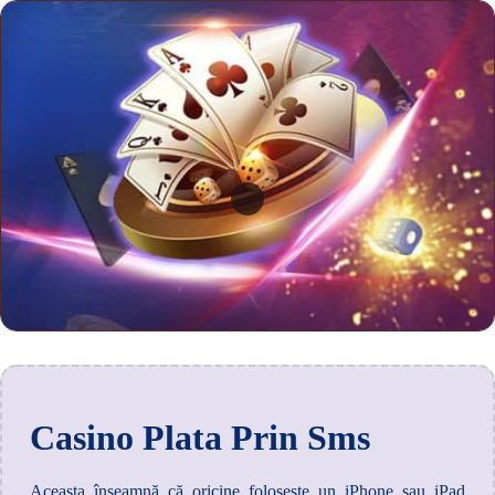
Casino Plata Prin Sms
Aceasta înseamnă că oricine folosește un iPhone sau iPad