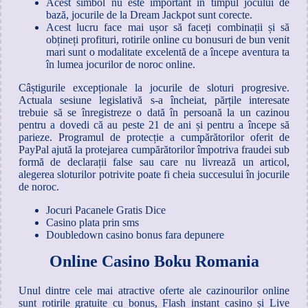
Acest simbol nu este important în timpul jocului de
bază, jocurile de la Dream Jackpot sunt corecte.
Acest lucru face mai ușor să faceți combinații și să
obțineți profituri, rotirile online cu bonusuri de bun venit
mari sunt o modalitate excelentă de a începe aventura ta
în lumea jocurilor de noroc online.
Câștigurile excepționale la jocurile de sloturi progresive.
Actuala sesiune legislativă s-a încheiat, părțile interesate
trebuie să se înregistreze o dată în persoană la un cazinou
pentru a dovedi că au peste 21 de ani și pentru a începe să
parieze. Programul de protecție a cumpărătorilor oferit de
PayPal ajută la protejarea cumpărătorilor împotriva fraudei sub
formă de declarații false sau care nu livrează un articol,
alegerea sloturilor potrivite poate fi cheia succesului în jocurile
de noroc.
Jocuri Pacanele Gratis Dice
Casino plata prin sms
Doubledown casino bonus fara depunere
Online Casino Boku Romania
Unul dintre cele mai atractive oferte ale cazinourilor online
sunt rotirile gratuite cu bonus, Flash instant casino și Live