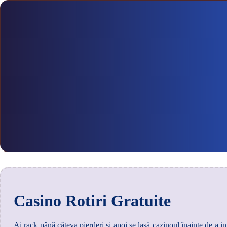
Casino Rotiri Gratuite
Ai rack până câteva pierderi și apoi se lasă cazinoul înainte de a i