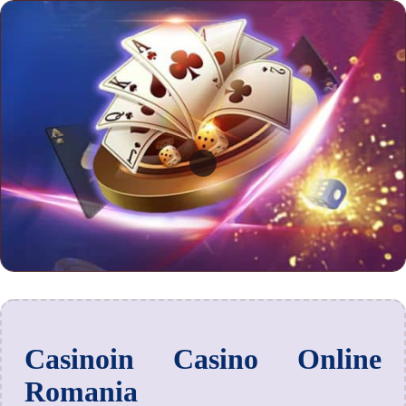
Casinoin Casino Online
Romania