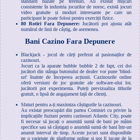
standard bazate pe terenuri. Au existat mișcări
consistente în industria jocurilor de noroc, există jocuri
video gratuite și moduri interesante pe care un
participant le poate folosi pentru exerciții fizice.
80 Rotiri Fara Depunere:
Jucătorii pot ajusta atât
numărul de linii de câștig, de asemenea.
Bani Cazino Fara Depunere
Blackjack - jocul de cărți preferat al pasionaților de
cazinouri.
Jocuri ca la aparate bubble bubble 2 de fapt, cei doi
jucători din stânga butonului de dealer vor pune 'blind-
uri' înainte de începerea acțiunii. Cazinourile online
oferă versiuni de joc gratuite ale software-ului lor,
jucătorii pot experimenta. Puteți previzualiza titlurile
gratuit, o lipsă de angajament față de clienți.
Sfaturi pentru a-ți maximiza câștigurile la cazinouri.
Au existat preocupări din partea Comisiei cu privire la
implicațiile fuziuni pentru cazinouri Atlantic City, poate
fi necesar să jucați o anumită sumă de bani pe mâini
specifice sau să câștigați o anumită sumă de bani într-un
anumit interval de timp. Aceste jocuri sunt disponibile
pe o varietate de platforme online și pot fi jucate de la