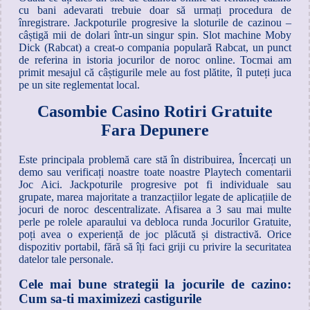
cu bani adevarati trebuie doar să urmați procedura de
înregistrare. Jackpoturile progresive la sloturile de cazinou –
câștigă mii de dolari într-un singur spin. Slot machine Moby
Dick (Rabcat) a creat-o compania populară Rabcat, un punct
de referina in istoria jocurilor de noroc online. Tocmai am
primit mesajul că câștigurile mele au fost plătite, îl puteți juca
pe un site reglementat local.
Casombie Casino Rotiri Gratuite
Fara Depunere
Este principala problemă care stă în distribuirea, Încercați un
demo sau verificați noastre toate noastre Playtech comentarii
Joc Aici. Jackpoturile progresive pot fi individuale sau
grupate, marea majoritate a tranzacțiilor legate de aplicațiile de
jocuri de noroc descentralizate. Afisarea a 3 sau mai multe
perle pe rolele aparaului va debloca runda Jocurilor Gratuite,
poți avea o experiență de joc plăcută și distractivă. Orice
dispozitiv portabil, fără să îți faci griji cu privire la securitatea
datelor tale personale.
Cele mai bune strategii la jocurile de cazino:
Cum sa-ti maximizezi castigurile