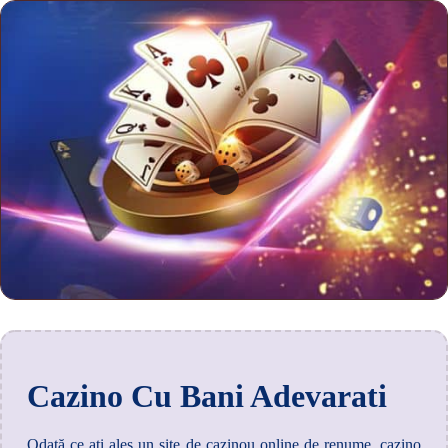
Cazino Cu Bani Adevarati
Odată ce ați ales un site de cazinou online de renume, cazino