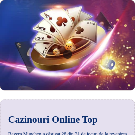
Cazinouri Online Top
Bayern Munchen a câștigat 28 din 31 de jocuri de la revenirea