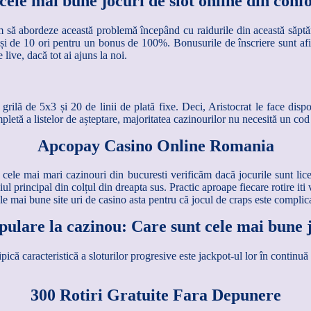
ele mai bune jocuri de slot online din confo
um să abordeze această problemă începând cu raidurile din această săpt
i de 10 ori pentru un bonus de 100%. Bonusurile de înscriere sunt afișa
live, dacă tot ai ajuns la noi.
grilă de 5x3 și 20 de linii de plată fixe. Deci, Aristocrat le face dispo
letă a listelor de așteptare, majoritatea cazinourilor nu necesită un cod
Apcopay Casino Online Romania
 cele mai mari cazinouri din bucuresti verificăm dacă jocurile sunt licen
eniul principal din colțul din dreapta sus. Practic aproape fiecare rotire 
ele mai bune site uri de casino asta pentru că jocul de craps este complica
ulare la cazinou: Care sunt cele mai bune 
ică caracteristică a sloturilor progresive este jackpot-ul lor în continuă
300 Rotiri Gratuite Fara Depunere