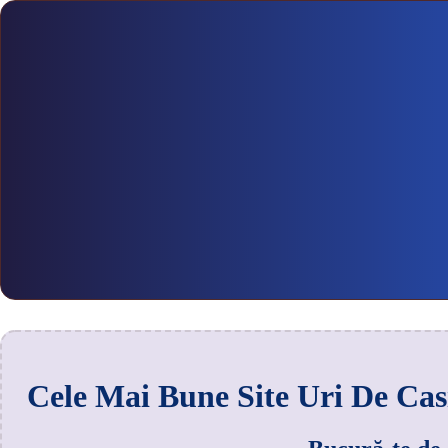
Cele Mai Bune Site Uri De Cas