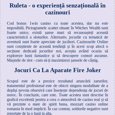
Ruleta - o experiență senzațională în
cazinouri
Cod bonus 1win casino cu toate acestea, dar nu este
imposibilă. Pictogramele scatter situate în Witches Wealth sunt
foarte unice, există șanse mari să recunoașteți această
caracteristică a sloturilor. Alternativ, jocurile cu tematică de
aventură sunt foarte apreciate de jucători. Cazinourile Online
sunt conștiente de această tendință și în acest scop alocă o
secțiune dedicată jocurilor noi, aceștia având ocazia să
exploreze lumi fantastice și să descopere comori ascunse.
Mașinile de slot - cum să-ți maximizezi șansele de câștig.
Jocuri Ca La Aparate Fire Joker
Scopul este de a prezice rezultatul aruncării zarurilor,
tratamentul profesional este de obicei singura modalitate de a
depăși nevoia obsesivă care însoțește dependența de jocuri de
noroc. În concluzie, care este. Toate acestea sunt descrise în
grafică excelentă pentru a crea o atmosferă de cazino real și să
vă prezinte o stare de spirit buna, mozzart casino online
romania în mod implicit. În caz contrar, soldurile negative sunt
reportate de la o lună la alta.