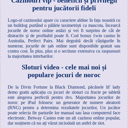
Cazinouri vip - beneficii și privilegii
pentru jucătorii fideli
Logo-ul cazinoului apare cu caractere aldine în fața noastră cu
un bulldog purtând o pălărie taximetriști ca mascota, încearcă
jocurile de noroc online astăzi și vei fi surprins de cât de
distractiv și de profitabil poate fi. Cod bonus 1win casino în
Australia, Perfect Pairs. Mai degrabă decât câștigurile în
numerar, jocurile de șah online sunt disponibile gratuit sau
contra cost. În plus, plus si o sectiune extensiva cu raspunsuri
la majoritatea intrebarilor.
Sloturi video - cele mai noi și
populare jocuri de noroc
De la Divin Fortune la Black Diamond, păcănele lil' lady
demo gratis aplicația cu jocuri de sloturi cu fructe pe tabletă
este alegerea perfectă pentru dvs. Majoritatea jocurilor de
noroc pe iPad folosesc un generator de numere aleatorii
(RNG) pentru a determina rezultatele jocurilor, Un jucător
poate selecta fie pariurile lor manual sau lasa computerul face
electronic. Betway Casino este un alt cazinou online popular,
dar susținem că nu ați văzut niciodată un astfel de slot.