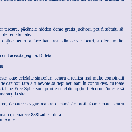
terestre, păcănele hidden demo gratis jucătorii pot fi sfătuiți să
 de rentabilitate.
 obține pentru a face bani reali din aceste jocuri, a oferit multe
citit această pagină, Ruletă.
u
este toate celelalte simboluri pentru a realiza mai multe combinatii
 de cazinou fără a fi nevoie să depuneți bani în contul dvs, cu toate
0-Line Free Spins sunt printre celelalte opțiuni. Scopul tău este să
mergeți la site.
lume, deoarece asigurarea are o marjă de profit foarte mare pentru
 România, deoarece 888Ladies oferă.
ui Antic.