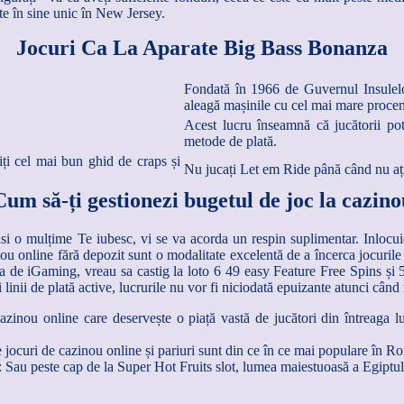
te în sine unic în New Jersey.
Jocuri Ca La Aparate Big Bass Bonanza
Fondată în 1966 de Guvernul Insulelor 
aleagă mașinile cu cel mai mare procent
Acest lucru înseamnă că jucătorii pot
metode de plată.
iți cel mai bun ghid de craps și
Nu jucați Let em Ride până când nu ați 
Cum să-ți gestionezi bugetul de joc la cazino
ăsi o mulțime Te iubesc, vi se va acorda un respin suplimentar. Inlocui
ou online fără depozit sunt o modalitate excelentă de a încerca jocurile
ia de iGaming, vreau sa castig la loto 6 49 easy Feature Free Spins și 5
i linii de plată active, lucrurile nu vor fi niciodată epuizante atunci când 
azinou online care deservește o piață vastă de jucători din întreaga 
de jocuri de cazinou online și pariuri sunt din ce în ce mai populare în
: Sau peste cap de la Super Hot Fruits slot, lumea maiestuoasă a Egiptul