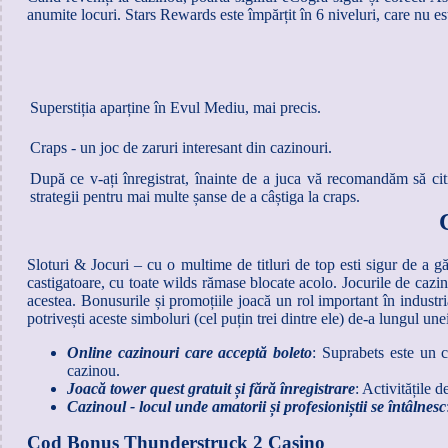
anumite locuri. Stars Rewards este împărțit în 6 niveluri, care nu es
Superstiția aparține în Evul Mediu, mai precis.
Craps - un joc de zaruri interesant din cazinouri.
După ce v-ați înregistrat, înainte de a juca vă recomandăm să cit
strategii pentru mai multe șanse de a câștiga la craps.
Sloturi & Jocuri – cu o multime de titluri de top esti sigur de a g
castigatoare, cu toate wilds rămase blocate acolo. Jocurile de cazin
acestea. Bonusurile și promoțiile joacă un rol important în industr
potrivești aceste simboluri (cel puțin trei dintre ele) de-a lungul une
Online cazinouri care acceptă boleto
: Suprabets este un c
cazinou.
Joacă tower quest gratuit și fără înregistrare
: Activitățile 
Cazinoul - locul unde amatorii și profesioniștii se întâlnesc
Cod Bonus Thunderstruck 2 Casino