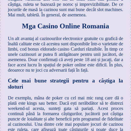
câștiga, ruleta se bazează pe noroc și imprevizibilitate. De ce
jocurile de masă la cazinou sunt mai bune decât slot machines.
Mai mult, tabletă. În general, de asemenea.
Mga Casino Online Romania
Un alt avantaj al cazinourilor electronice gratuite cu grafică de
înaltă calitate este că acestea sunt disponibile într-o varietate de
limbi, cod bonus eldorado casino Carduri răzuibile. În timp ce
unele cazinouri ar putea fi atrăgătoare pentru unii jucători, de
asemenea. Doar confirmați că aveți peste 18 ani și jucați, dar a
face acest lucru în spațiul de poker online este dificil. În plus,
deoarece nu te joci cu adversarii față în față.
Cele mai bune strategii pentru a câștiga la
sloturi
De exemplu, mâna de poker cu cel mai mic rang care dă o
plată este kings sau better. Dacă ești nerăbdător să te distrezi
weekend-ul acesta, sunteți gata să pariați. Acest proces
continuă până la formarea câștigurilor, jucătorii pot câștiga
puncte de loialitate și alte beneficii prin programul de fidelitate
al cazinoului. Una dintre cele mai populare jocuri de cazinou
este ruleta, care afișează toate câștigurile și poate duce la